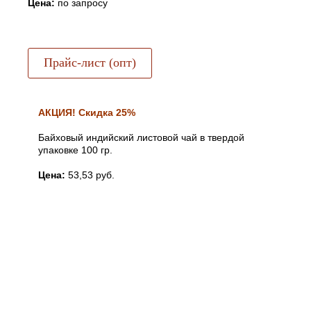
Цена:
по запросу
Прайс-лист (опт)
АКЦИЯ! Скидка 25%
Байховый индийский листовой чай в твердой
упаковке 100 гр.
Цена:
53,53 руб.