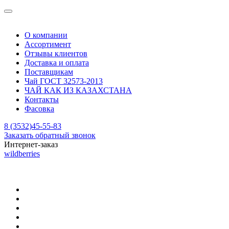
О компании
Ассортимент
Отзывы клиентов
Доставка и оплата
Поставщикам
Чай ГОСТ 32573-2013
ЧАЙ КАК ИЗ КАЗАХСТАНА
Контакты
Фасовка
8 (3532)45-55-83
Заказать обратный звонок
Интернет-заказ
wildberries