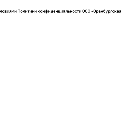
словиями
Политики конфиденциальности
ООО «Оренбургская