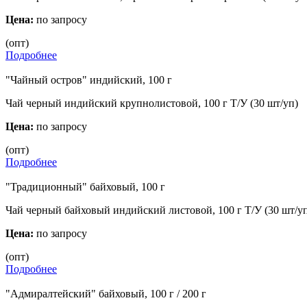
Цена:
по запросу
(опт)
Подробнее
"Чайный остров" индийский, 100 г
Чай черный индийский крупнолистовой, 100 г Т/У (30 шт/уп)
Цена:
по запросу
(опт)
Подробнее
"Традиционный" байховый, 100 г
Чай черный байховый индийский листовой, 100 г Т/У (30 шт/у
Цена:
по запросу
(опт)
Подробнее
"Адмиралтейский" байховый, 100 г / 200 г