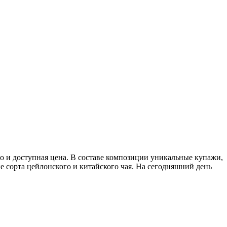
о и доступная цена. В составе композиции уникальные купажи,
 сорта цейлонского и китайского чая. На сегодняшний день