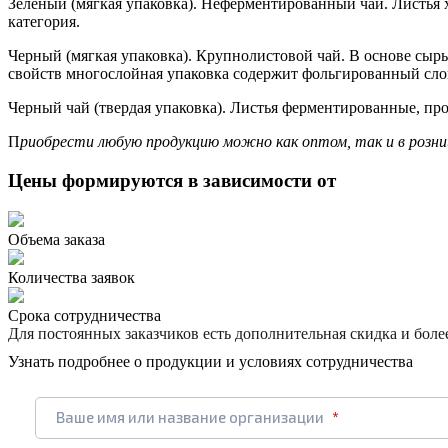
Зеленый (мягкая упаковка). Неферментированный чай. Листья
категория.
Черный (мягкая упаковка). Крупнолистовой чай. В основе сыр
свойств многослойная упаковка содержит фольгированный сло
Черный чай (твердая упаковка). Листья ферментированные, пр
П
риобрести любую продукцию можно как оптом, так и в розниц
Цены формируются в зависимости от
Объема заказа
Количества заявок
Срока сотрудничества
Для постоянных заказчиков есть дополнительная скидка и бол
Узнать подробнее о продукции и условиях сотрудничества
Ваше имя или название организации