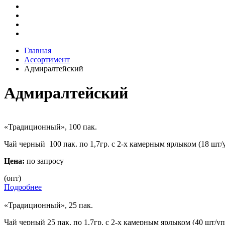
Главная
Ассортимент
Адмиралтейский
Адмиралтейский
«Традиционный», 100 пак.
Чай черный 100 пак. по 1,7гр. с 2-х камерным ярлыком (18 шт/
Цена:
по запросу
(опт)
Подробнее
«Традиционный», 25 пак.
Чай черный 25 пак. по 1,7гр. с 2-х камерным ярлыком (40 шт/уп